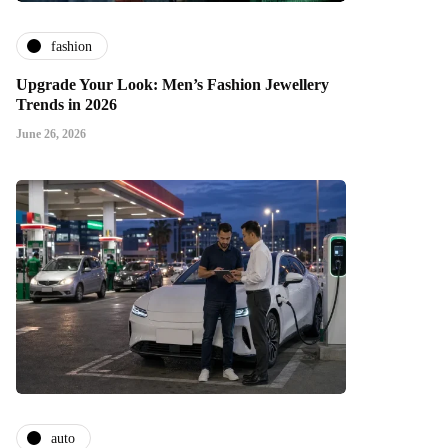
fashion
Upgrade Your Look: Men’s Fashion Jewellery
Trends in 2026
June 26, 2026
auto