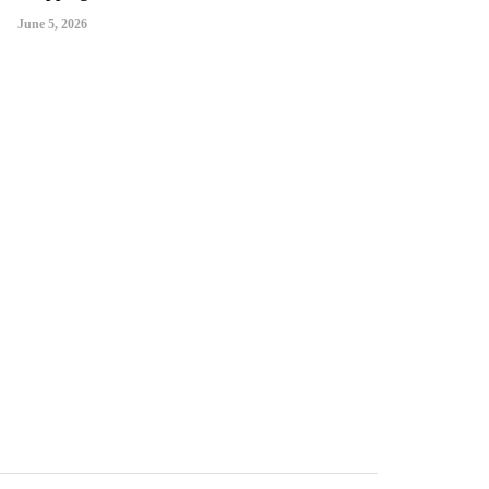
June 5, 2026