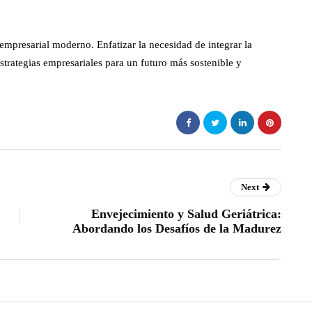
empresarial moderno. Enfatizar la necesidad de integrar la
estrategias empresariales para un futuro más sostenible y
Next
Envejecimiento y Salud Geriátrica:
Abordando los Desafíos de la Madurez