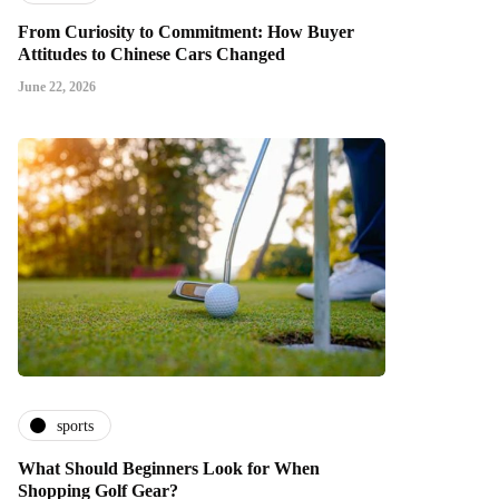
From Curiosity to Commitment: How Buyer
Attitudes to Chinese Cars Changed
June 22, 2026
sports
What Should Beginners Look for When
Shopping Golf Gear?