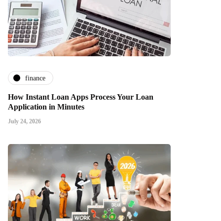
finance
How Instant Loan Apps Process Your Loan
Application in Minutes
July 24, 2026