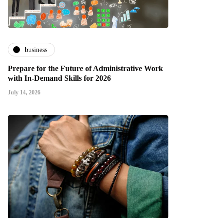
business
Prepare for the Future of Administrative Work
with In-Demand Skills for 2026
July 14, 2026