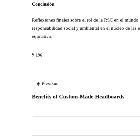
Conclusión
Reflexiones finales sobre el rol de la RSC en el mundo 
responsabilidad social y ambiental en el núcleo de las 
equitativo.
196
Previous
Benefits of Custom-Made Headboards