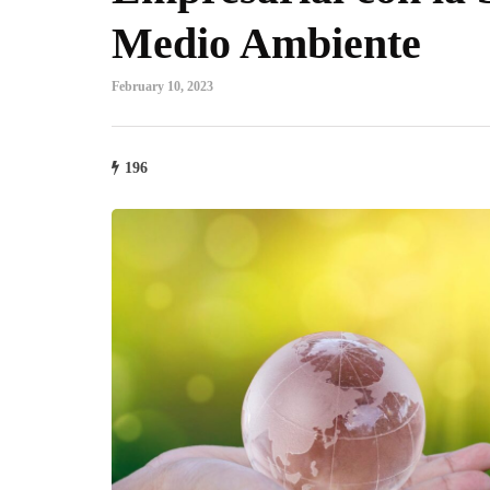
Medio Ambiente
February 10, 2023
196