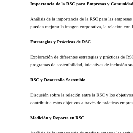
Importancia de la RSC para Empresas y Comunida
Análisis de la importancia de la RSC para las empresa
pueden mejorar la imagen corporativa, la relación con lo
Estrategias y Prácticas de RSC
Exploración de diferentes estrategias y prácticas de R
programas de sostenibilidad, iniciativas de inclusión so
RSC y Desarrollo Sostenible
Discusión sobre la relación entre la RSC y los objetiv
contribuir a estos objetivos a través de prácticas empres
Medición y Reporte en RSC