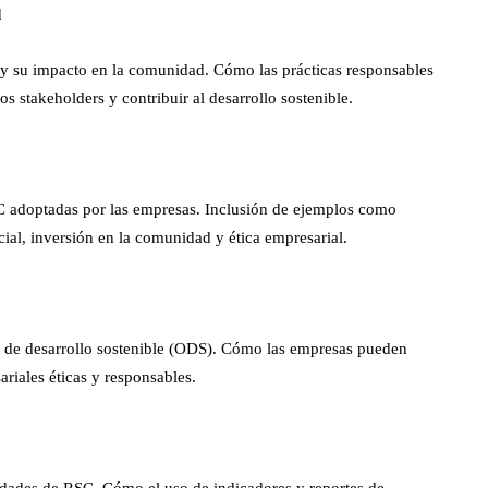
d
s y su impacto en la comunidad. Cómo las prácticas responsables
s stakeholders y contribuir al desarrollo sostenible.
SC adoptadas por las empresas. Inclusión de ejemplos como
cial, inversión en la comunidad y ética empresarial.
os de desarrollo sostenible (ODS). Cómo las empresas pueden
ariales éticas y responsables.