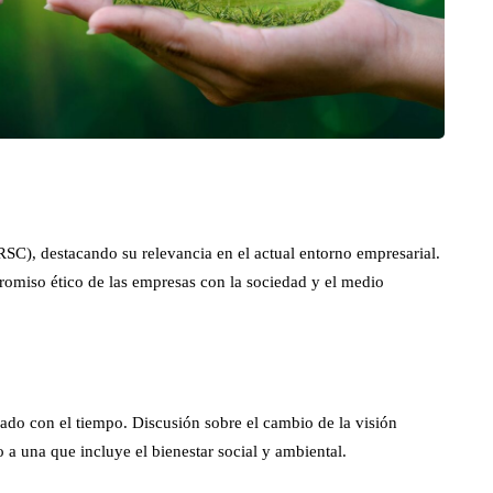
RSC), destacando su relevancia en el actual entorno empresarial.
omiso ético de las empresas con la sociedad y el medio
do con el tiempo. Discusión sobre el cambio de la visión
 a una que incluye el bienestar social y ambiental.