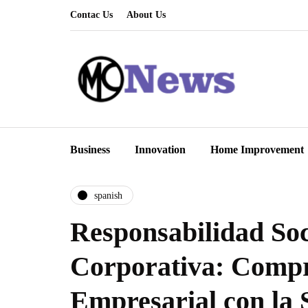
Contac Us
About Us
Business
Innovation
Home Improvement
spanish
Responsabilidad Soc
Corporativa: Comp
Empresarial con la 