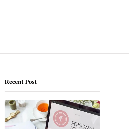
Recent Post