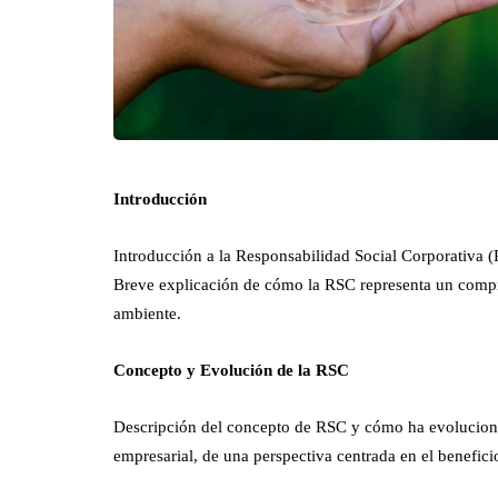
Introducción
Introducción a la Responsabilidad Social Corporativa (
Breve explicación de cómo la RSC representa un compr
ambiente.
Concepto y Evolución de la RSC
Descripción del concepto de RSC y cómo ha evoluciona
empresarial, de una perspectiva centrada en el beneficio