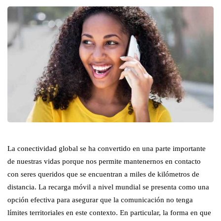
La conectividad global se ha convertido en una parte importante
de nuestras vidas porque nos permite mantenernos en contacto
con seres queridos que se encuentran a miles de kilómetros de
distancia. La recarga móvil a nivel mundial se presenta como una
opción efectiva para asegurar que la comunicación no tenga
límites territoriales en este contexto. En particular, la forma en que