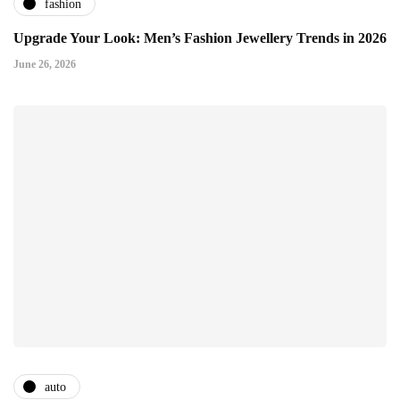
fashion
Upgrade Your Look: Men’s Fashion Jewellery Trends in 2026
June 26, 2026
auto