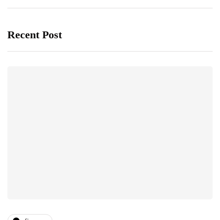
Recent Post