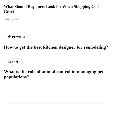
What Should Beginners Look for When Shopping Golf
Gear?
June 5, 2026
Previous
How to get the best kitchen designer for remodeling?
Next
What is the role of animal control in managing pet
populations?