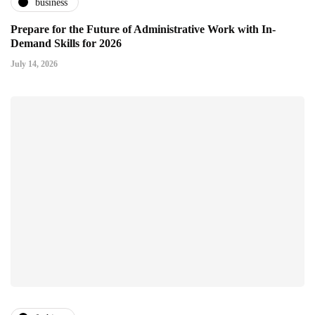
business
Prepare for the Future of Administrative Work with In-
Demand Skills for 2026
July 14, 2026