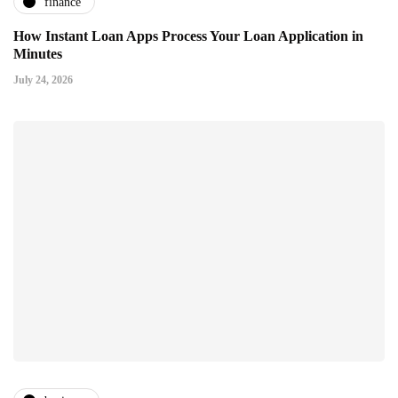
finance
How Instant Loan Apps Process Your Loan Application in
Minutes
July 24, 2026