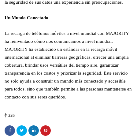
la seguridad de sus datos una experiencia sin preocupaciones.
Un Mundo Conectado
La recarga de teléfonos móviles a nivel mundial con MAJORITY
ha reinventado cómo nos comunicamos a nivel mundial.
MAJORITY ha establecido un estándar en la recarga móvil
internacional al eliminar barreras geográficas, ofrecer una amplia
cobertura, brindar usos versátiles del tiempo aire, garantizar
transparencia en los costos y priorizar la seguridad. Este servicio
no solo ayuda a construir un mundo más conectado y accesible
para todos, sino que también permite a las personas mantenerse en
contacto con sus seres queridos.
226