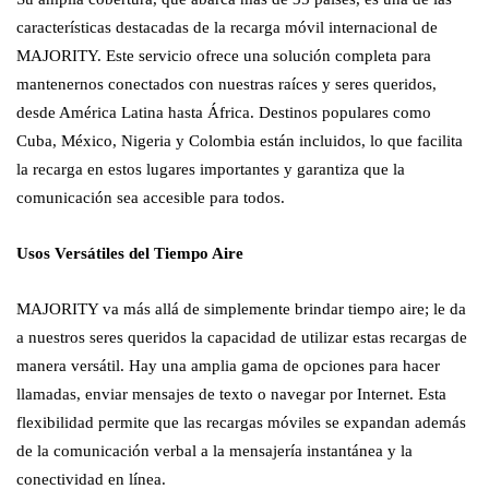
características destacadas de la recarga móvil internacional de
MAJORITY. Este servicio ofrece una solución completa para
mantenernos conectados con nuestras raíces y seres queridos,
desde América Latina hasta África. Destinos populares como
Cuba, México, Nigeria y Colombia están incluidos, lo que facilita
la recarga en estos lugares importantes y garantiza que la
comunicación sea accesible para todos.
Usos Versátiles del Tiempo Aire
MAJORITY va más allá de simplemente brindar tiempo aire; le da
a nuestros seres queridos la capacidad de utilizar estas recargas de
manera versátil. Hay una amplia gama de opciones para hacer
llamadas, enviar mensajes de texto o navegar por Internet. Esta
flexibilidad permite que las recargas móviles se expandan además
de la comunicación verbal a la mensajería instantánea y la
conectividad en línea.