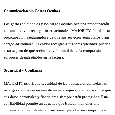
Comunicación sin Costos Ocultos
Los gastos adicionales y los cargos ocultos son una preocupación
común al enviar recargas internacionales. MAJORITY aborda esta
preocupación asegurándose de que sus servicios sean claros y sin
cargos adicionales. Al enviar recargas a tus seres queridos, puedes
estar seguro de que reciben el valor total de cada compra sin
sorpresas desagradables en la factura.
Seguridad y Confianza
MAJORITY prioriza la seguridad de las transacciones. Todas las
recargas móviles
se envían de manera segura, lo que garantiza que
sus datos personales y financieros siempre estén protegidos. Esta
confiabilidad permite an aquellos que buscan mantener una
comunicación constante con sus seres queridos sin comprometer