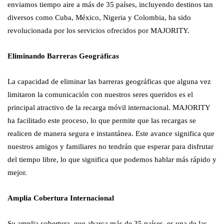
enviamos tiempo aire a más de 35 países, incluyendo destinos tan
diversos como Cuba, México, Nigeria y Colombia, ha sido
revolucionada por los servicios ofrecidos por MAJORITY.
Eliminando Barreras Geográficas
La capacidad de eliminar las barreras geográficas que alguna vez
limitaron la comunicación con nuestros seres queridos es el
principal atractivo de la recarga móvil internacional. MAJORITY
ha facilitado este proceso, lo que permite que las recargas se
realicen de manera segura e instantánea. Este avance significa que
nuestros amigos y familiares no tendrán que esperar para disfrutar
del tiempo libre, lo que significa que podemos hablar más rápido y
mejor.
Amplia Cobertura Internacional
Su amplia cobertura, que abarca más de 35 países, es una de las