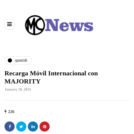
spanish
Recarga Móvil Internacional con
MAJORITY
January 10, 2024
226