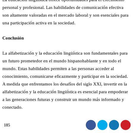
personal y profesional. Las habilidades de comunicación efectiva
son altamente valoradas en el mercado laboral y son esenciales para
una participación activa en la sociedad.
Conclusión
La alfabetización y la educación lingüística son fundamentales para
un futuro prometedor en el mundo hispanohablante y en todo el
mundo. Estas habilidades permiten a las personas acceder al
conocimiento, comunicarse eficazmente y participar en la sociedad.
A medida que enfrentamos los desafíos del siglo XXI, invertir en la
alfabetización y la educación lingüística es esencial para empoderar
a las generaciones futuras y construir un mundo más informado y
conectado.
185