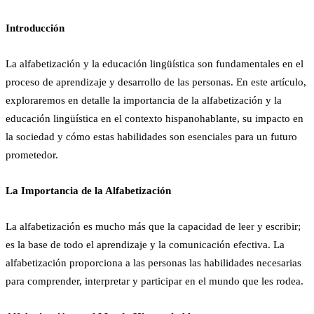
Introducción
La alfabetización y la educación lingüística son fundamentales en el
proceso de aprendizaje y desarrollo de las personas. En este artículo,
exploraremos en detalle la importancia de la alfabetización y la
educación lingüística en el contexto hispanohablante, su impacto en
la sociedad y cómo estas habilidades son esenciales para un futuro
prometedor.
La Importancia de la Alfabetización
La alfabetización es mucho más que la capacidad de leer y escribir;
es la base de todo el aprendizaje y la comunicación efectiva. La
alfabetización proporciona a las personas las habilidades necesarias
para comprender, interpretar y participar en el mundo que les rodea.