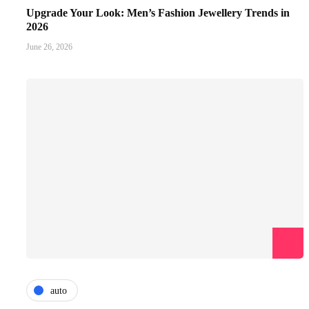
Upgrade Your Look: Men’s Fashion Jewellery Trends in
2026
June 26, 2026
auto