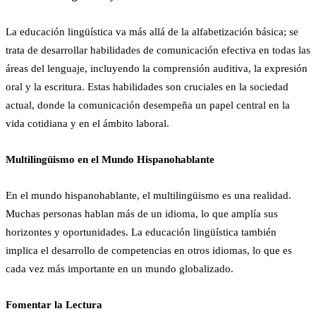
La educación lingüística va más allá de la alfabetización básica; se
trata de desarrollar habilidades de comunicación efectiva en todas las
áreas del lenguaje, incluyendo la comprensión auditiva, la expresión
oral y la escritura. Estas habilidades son cruciales en la sociedad
actual, donde la comunicación desempeña un papel central en la
vida cotidiana y en el ámbito laboral.
Multilingüismo en el Mundo Hispanohablante
En el mundo hispanohablante, el multilingüismo es una realidad.
Muchas personas hablan más de un idioma, lo que amplía sus
horizontes y oportunidades. La educación lingüística también
implica el desarrollo de competencias en otros idiomas, lo que es
cada vez más importante en un mundo globalizado.
Fomentar la Lectura