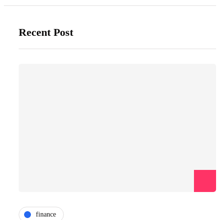
Recent Post
finance