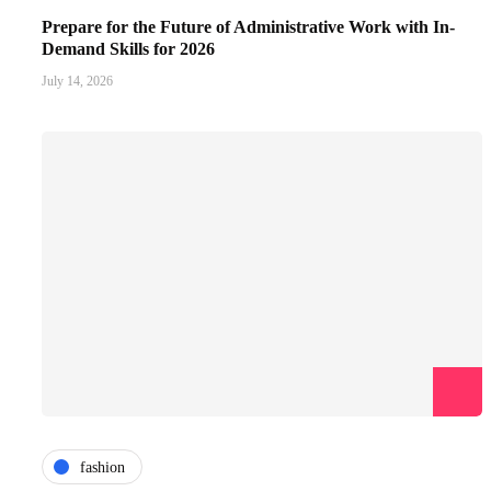
Prepare for the Future of Administrative Work with In-
Demand Skills for 2026
July 14, 2026
fashion