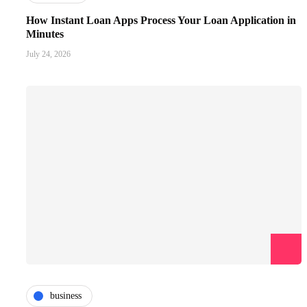
How Instant Loan Apps Process Your Loan Application in
Minutes
July 24, 2026
business