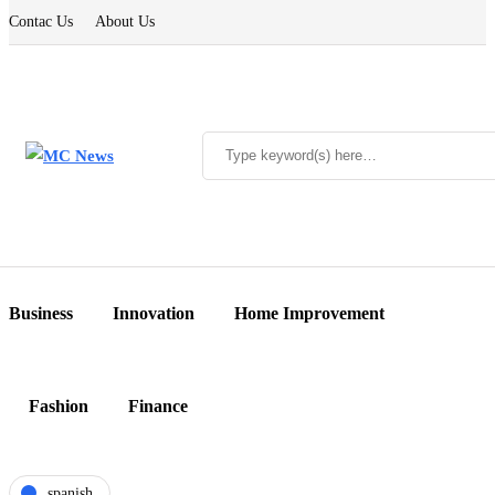
Contac Us
About Us
Business
Innovation
Home Improvement
Fashion
Finance
spanish