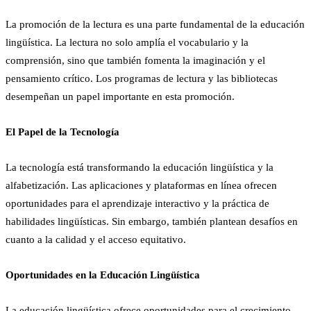
La promoción de la lectura es una parte fundamental de la educación
lingüística. La lectura no solo amplía el vocabulario y la
comprensión, sino que también fomenta la imaginación y el
pensamiento crítico. Los programas de lectura y las bibliotecas
desempeñan un papel importante en esta promoción.
El Papel de la Tecnología
La tecnología está transformando la educación lingüística y la
alfabetización. Las aplicaciones y plataformas en línea ofrecen
oportunidades para el aprendizaje interactivo y la práctica de
habilidades lingüísticas. Sin embargo, también plantean desafíos en
cuanto a la calidad y el acceso equitativo.
Oportunidades en la Educación Lingüística
La educación lingüística ofrece oportunidades para el crecimiento