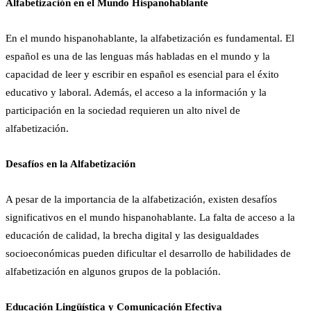
Alfabetización en el Mundo Hispanohablante
En el mundo hispanohablante, la alfabetización es fundamental. El
español es una de las lenguas más habladas en el mundo y la
capacidad de leer y escribir en español es esencial para el éxito
educativo y laboral. Además, el acceso a la información y la
participación en la sociedad requieren un alto nivel de
alfabetización.
Desafíos en la Alfabetización
A pesar de la importancia de la alfabetización, existen desafíos
significativos en el mundo hispanohablante. La falta de acceso a la
educación de calidad, la brecha digital y las desigualdades
socioeconómicas pueden dificultar el desarrollo de habilidades de
alfabetización en algunos grupos de la población.
Educación Lingüística y Comunicación Efectiva